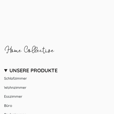
UNSERE PRODUKTE
Schlafzimmer
Wohnzimmer
Esszimmer
Büro