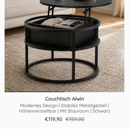
Couchtisch Alwin
Modernes Design | Stabiles Metallgestell |
Höhenverstellbar | Mit Stauraum | Schwarz
€119,90
€159,00