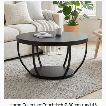
Home Collective Couchtisch Ø 80 cm rund 46