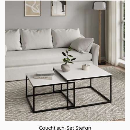
Couchtisch-Set Stefan