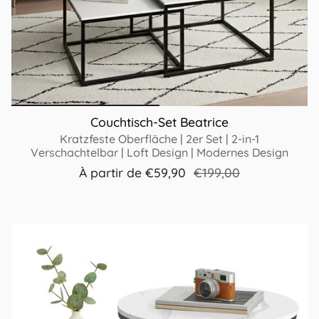
Couchtisch-Set Beatrice
Kratzfeste Oberfläche | 2er Set | 2-in-1
Verschachtelbar | Loft Design | Modernes Design
À partir de
€59,90
€199,00