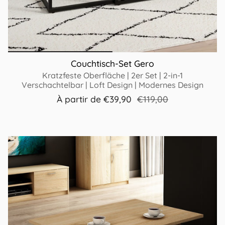
Couchtisch-Set Gero
Kratzfeste Oberfläche | 2er Set | 2-in-1
Verschachtelbar | Loft Design | Modernes Design
À partir de
€39,90
€119,00