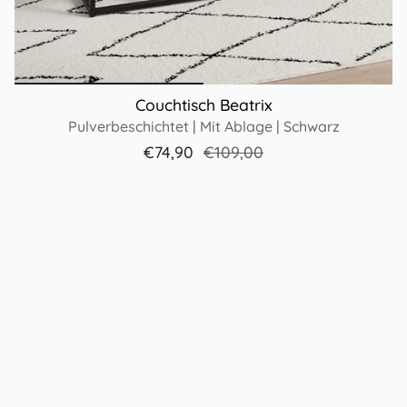
Couchtisch Beatrix
Pulverbeschichtet | Mit Ablage | Schwarz
€74,90
€109,00