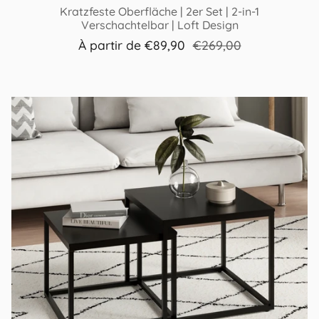
Kratzfeste Oberfläche | 2er Set | 2-in-1
Verschachtelbar | Loft Design
À partir de
€89,90
€269,00