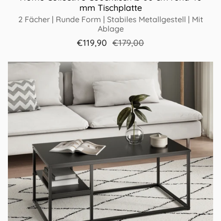
mm Tischplatte
2 Fächer | Runde Form | Stabiles Metallgestell | Mit
Ablage
€119,90
€179,00