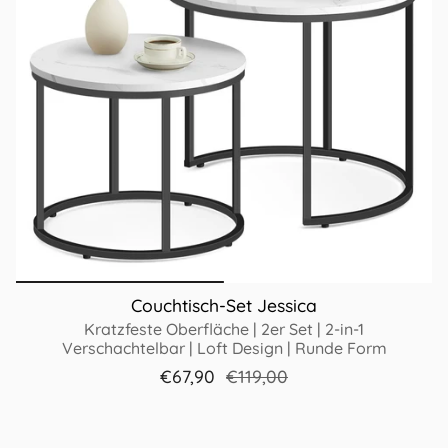
Couchtisch-Set Jessica
Kratzfeste Oberfläche | 2er Set | 2-in-1
Verschachtelbar | Loft Design | Runde Form
€67,90
€119,00