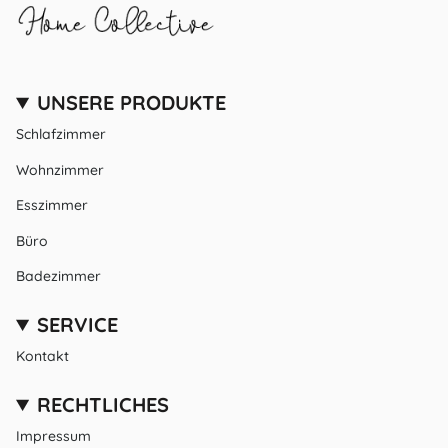
UNSERE PRODUKTE
Schlafzimmer
Wohnzimmer
Esszimmer
Büro
Badezimmer
SERVICE
Kontakt
RECHTLICHES
Impressum