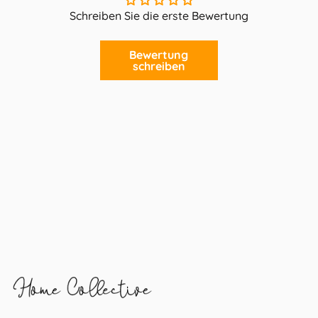
Schreiben Sie die erste Bewertung
Bewertung
schreiben