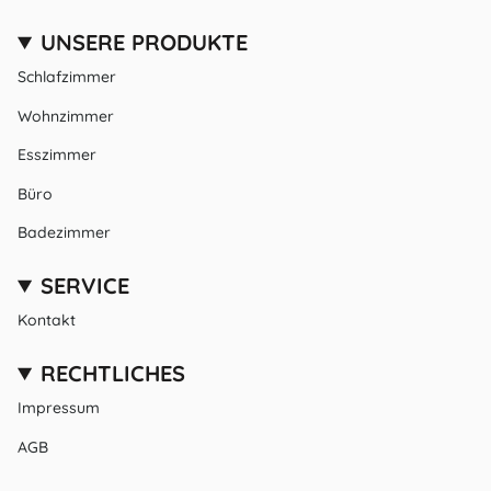
UNSERE PRODUKTE
Schlafzimmer
Wohnzimmer
Esszimmer
Büro
Badezimmer
SERVICE
Kontakt
RECHTLICHES
Impressum
AGB
Datenschutz