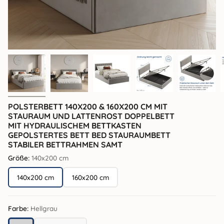
POLSTERBETT 140X200 & 160X200 CM MIT
STAURAUM UND LATTENROST DOPPELBETT
MIT HYDRAULISCHEM BETTKASTEN
GEPOLSTERTES BETT BED STAURAUMBETT
STABILER BETTRAHMEN SAMT
Größe:
140x200 cm
140x200 cm
160x200 cm
Farbe:
Hellgrau