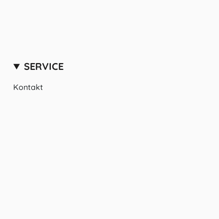
SERVICE
Kontakt