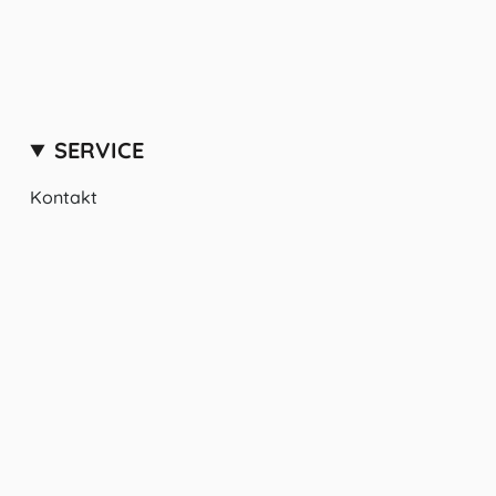
SERVICE
Kontakt