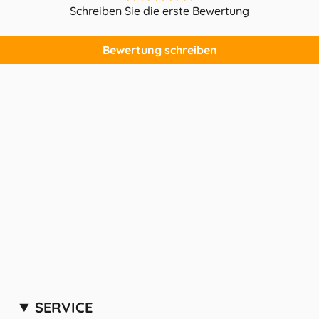
Schreiben Sie die erste Bewertung
Bewertung schreiben
SERVICE