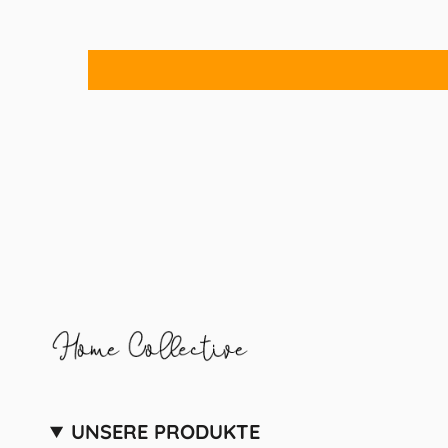
UNSERE PRODUKTE