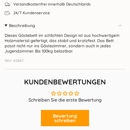
Versandkostenfrei innerhalb Deutschlands
24/7 Kundenservice
Beschreibung
Dieses Gästebett im schlichten Design ist aus hochwertigem
Holzmaterial gefertigt, das stabil und kratzfest. Das Bett
passt nicht nur ins Gästezimmer, sondern auch in jedes
Jugendzimmer. Bis 100kg belastbar.
SKU: K2867
KUNDENBEWERTUNGEN
Schreiben Sie die erste Bewertung
Bewertung
schreiben