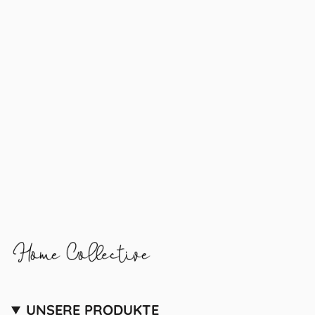
UNSERE PRODUKTE