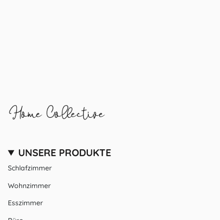
UNSERE PRODUKTE
Schlafzimmer
Wohnzimmer
Esszimmer