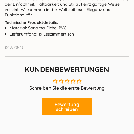
der Einfachheit, Haltbarkeit und Stil auf einzigartige Weise
vereint. Willkommen in der Welt zeitloser Eleganz und
Funktionalität.
Technische Produktdetails:
Material: Sonoma-Eiche, PVC
Lieferumfang: 1x Esszimmertisch
SKU: K3415
KUNDENBEWERTUNGEN
Schreiben Sie die erste Bewertung
Bewertung
schreiben