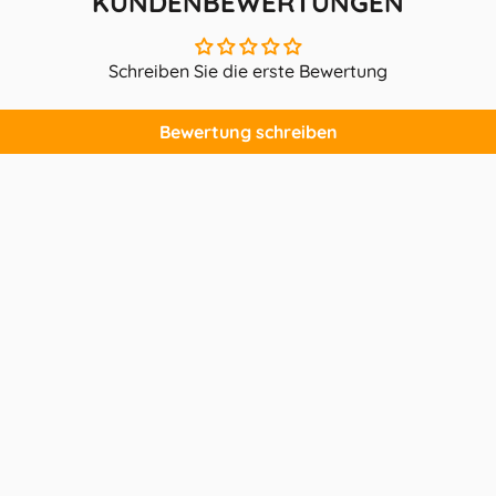
KUNDENBEWERTUNGEN
Schreiben Sie die erste Bewertung
Bewertung schreiben