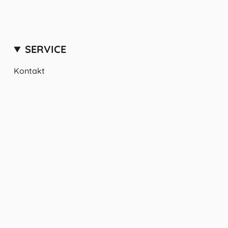
SERVICE
Kontakt