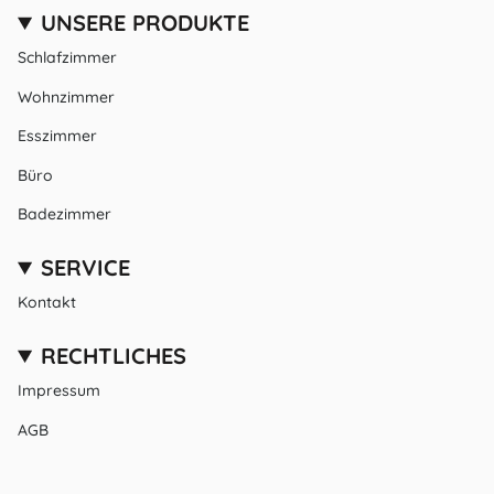
UNSERE PRODUKTE
Schlafzimmer
Wohnzimmer
Esszimmer
Büro
Badezimmer
SERVICE
Kontakt
RECHTLICHES
Impressum
AGB
Datenschutz