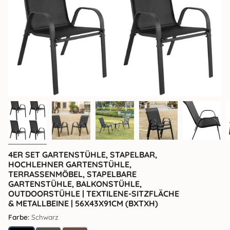
4ER SET GARTENSTÜHLE, STAPELBAR,
HOCHLEHNER GARTENSTÜHLE,
TERRASSENMÖBEL, STAPELBARE
GARTENSTÜHLE, BALKONSTÜHLE,
OUTDOORSTÜHLE | TEXTILENE-SITZFLÄCHE
& METALLBEINE | 56X43X91CM (BXTXH)
Farbe:
Schwarz