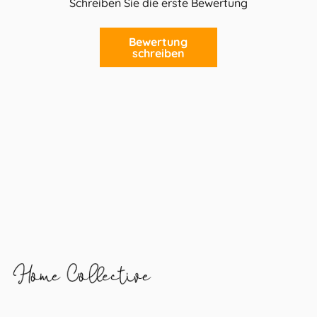
Schreiben Sie die erste Bewertung
Bewertung
schreiben