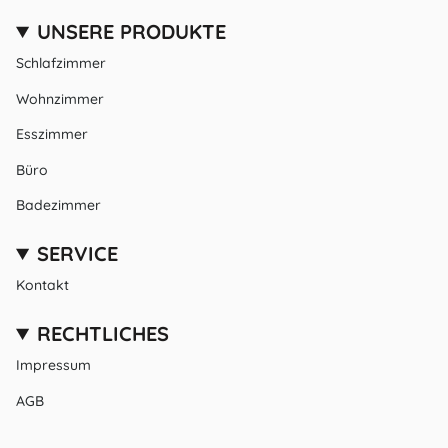
UNSERE PRODUKTE
Schlafzimmer
Wohnzimmer
Esszimmer
Büro
Badezimmer
SERVICE
Kontakt
RECHTLICHES
Impressum
AGB
Datenschutz