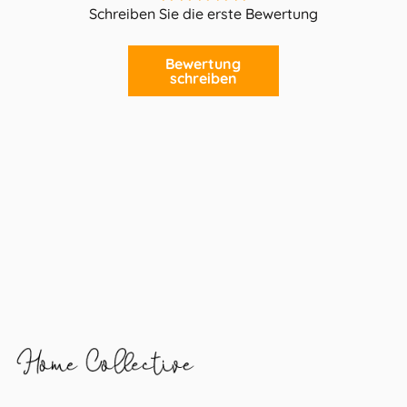
Schreiben Sie die erste Bewertung
Bewertung
schreiben