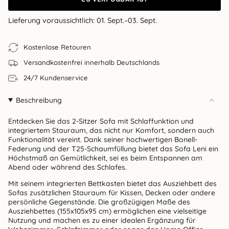
Lieferung voraussichtlich:
01. Sept.–03. Sept.
Kostenlose Retouren
Versandkostenfrei innerhalb Deutschlands
24/7 Kundenservice
Beschreibung
Entdecken Sie das 2-Sitzer Sofa mit Schlaffunktion und
integriertem Stauraum, das nicht nur Komfort, sondern auch
Funktionalität vereint. Dank seiner hochwertigen Bonell-
Federung und der T25-Schaumfüllung bietet das Sofa Leni ein
Höchstmaß an Gemütlichkeit, sei es beim Entspannen am
Abend oder während des Schlafes.
Mit seinem integrierten Bettkasten bietet das Ausziehbett des
Sofas zusätzlichen Stauraum für Kissen, Decken oder andere
persönliche Gegenstände. Die großzügigen Maße des
Ausziehbettes (155x105x95 cm) ermöglichen eine vielseitige
Nutzung und machen es zu einer idealen Ergänzung für