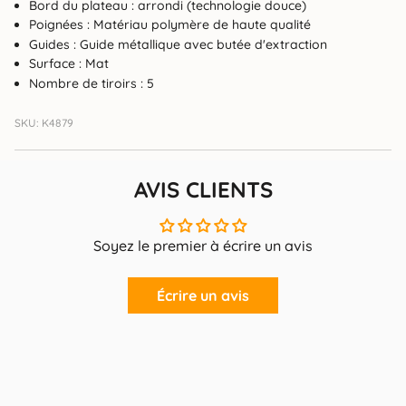
Bord du plateau : arrondi (technologie douce)
Poignées : Matériau polymère de haute qualité
Guides : Guide métallique avec butée d'extraction
Surface : Mat
Nombre de tiroirs : 5
SKU: K4879
AVIS CLIENTS
Soyez le premier à écrire un avis
Écrire un avis