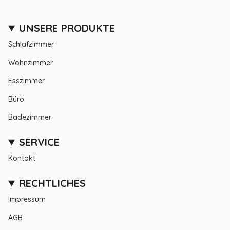
UNSERE PRODUKTE
Schlafzimmer
Wohnzimmer
Esszimmer
Büro
Badezimmer
SERVICE
Kontakt
RECHTLICHES
Impressum
AGB