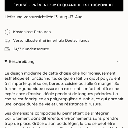
ÉPUISÉ - PRÉVENEZ-MOI QUAND IL EST DISPONIBLE
Lieferung voraussichtlich:
13. Aug.–17. Aug.
Kostenlose Retouren
Versandkostenfrei innerhalb Deutschlands
24/7 Kundenservice
Beschreibung
Le design moderne de cette chaise allie harmonieusement
esthétique et fonctionnalité, ce qui en fait un ajout polyvalent
à n'importe quel salon, bureau, cuisine ou salle à manger. Sa
forme ergonomique assure un excellent confort et offre une
expérience d'assise idéale pendant de longues périodes. La
chaise est fabriquée en polypropylène durable, ce qui garantit
une longue durée de vie et une résistance à l'usure.
Ses dimensions compactes lui permettent de s'intégrer
parfaitement dans différents environnements sans prendre
trop de place. Grâce à son poids léger, la chaise peut être