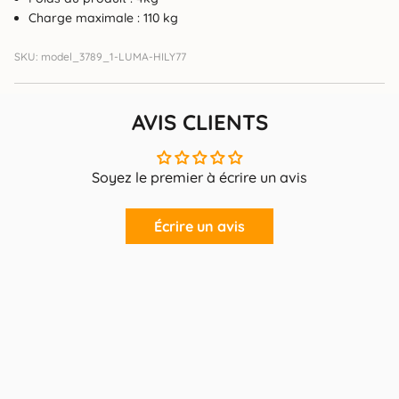
Charge maximale : 110 kg
SKU: model_3789_1-LUMA-HILY77
AVIS CLIENTS
Soyez le premier à écrire un avis
Écrire un avis