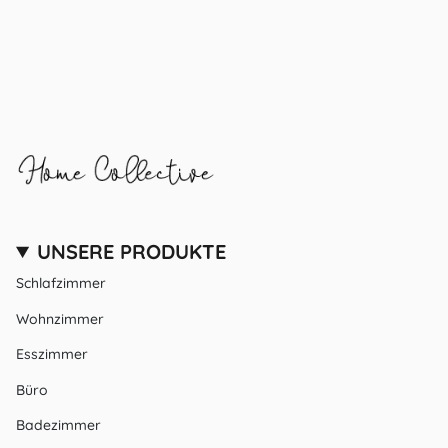
UNSERE PRODUKTE
Schlafzimmer
Wohnzimmer
Esszimmer
Büro
Badezimmer