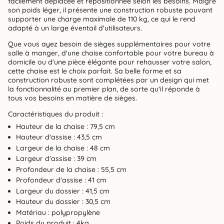
facilement déplacée et repositionnée selon les besoins. Malgré
son poids léger, il présente une construction robuste pouvant
supporter une charge maximale de 110 kg, ce qui le rend
adapté à un large éventail d'utilisateurs.
Que vous ayez besoin de sièges supplémentaires pour votre
salle à manger, d'une chaise confortable pour votre bureau à
domicile ou d'une pièce élégante pour rehausser votre salon,
cette chaise est le choix parfait. Sa belle forme et sa
construction robuste sont complétées par un design qui met
la fonctionnalité au premier plan, de sorte qu'il réponde à
tous vos besoins en matière de sièges.
Caractéristiques du produit
:
Hauteur de la chaise : 79,5 cm
Hauteur d'assise : 43,5 cm
Largeur de la chaise : 48 cm
Largeur d'assise : 39 cm
Profondeur de la chaise : 55,5 cm
Profondeur d'assise : 41 cm
Largeur du dossier : 41,5 cm
Hauteur du dossier : 30,5 cm
Matériau : polypropylène
Poids du produit : 4kg