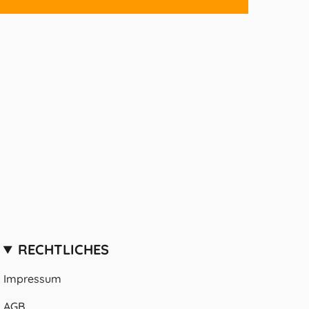
RECHTLICHES
Impressum
AGB