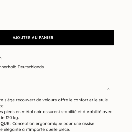
AJOUTER AU PANIER
n
innerhalb Deutschlands
e siège recouvert de velours offre le confort et le style
ce.
s pieds en métal noir assurent stabilité et durabilité avec
de 120 kg.
QUE :
Conception ergonomique pour une assise
e élégante à n'importe quelle pièce.