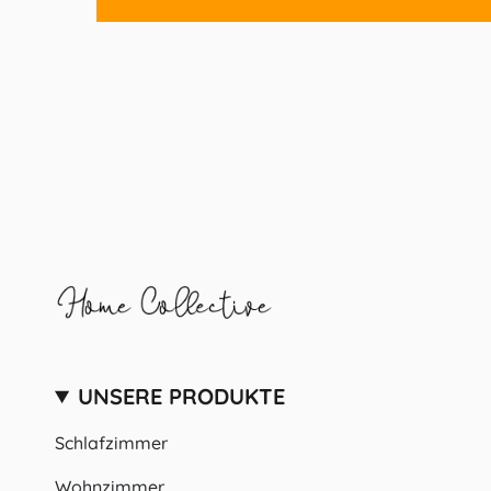
UNSERE PRODUKTE
Schlafzimmer
Wohnzimmer