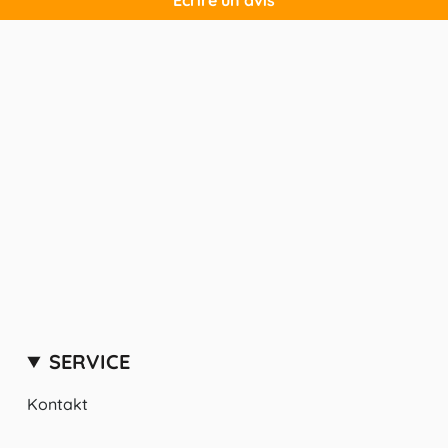
SERVICE
Kontakt