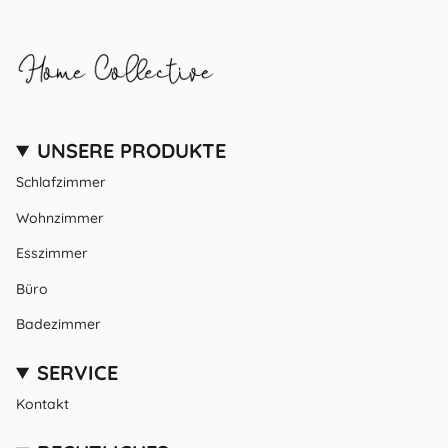
UNSERE PRODUKTE
Schlafzimmer
Wohnzimmer
Esszimmer
Büro
Badezimmer
SERVICE
Kontakt