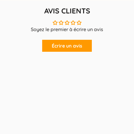
AVIS CLIENTS
Soyez le premier à écrire un avis
Écrire un avis