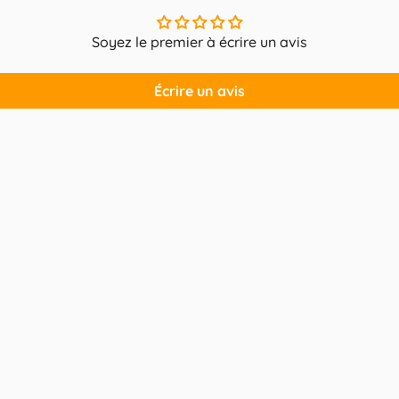
Soyez le premier à écrire un avis
Écrire un avis