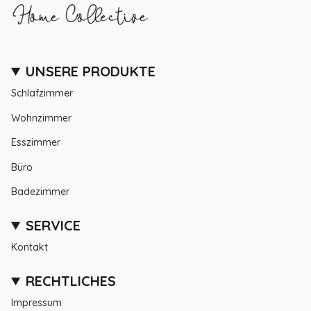
UNSERE PRODUKTE
Schlafzimmer
Wohnzimmer
Esszimmer
Büro
Badezimmer
SERVICE
Kontakt
RECHTLICHES
Impressum