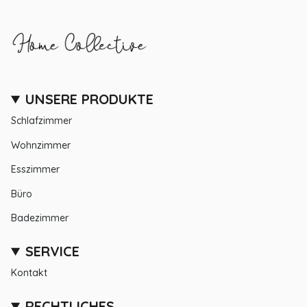
UNSERE PRODUKTE
Schlafzimmer
Wohnzimmer
Esszimmer
Büro
Badezimmer
SERVICE
Kontakt
RECHTLICHES