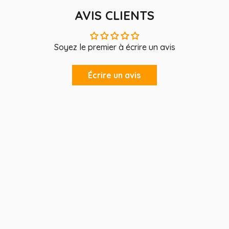
AVIS CLIENTS
Soyez le premier à écrire un avis
Écrire un avis